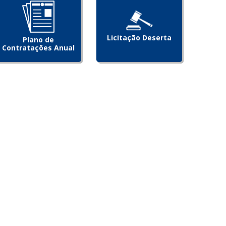
Licitação Deserta
Plano de
Contratações Anual