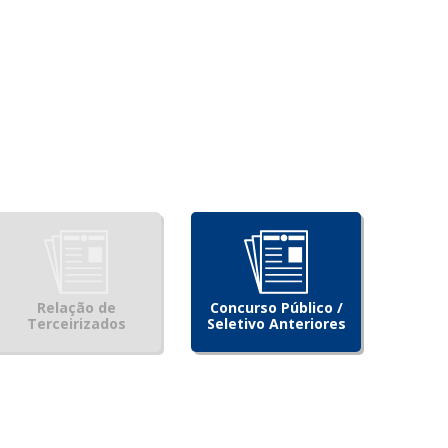
Relação de
Concurso Público /
Terceirizados
Seletivo Anteriores