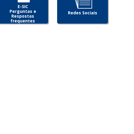
E-SIC
Perguntas e
Redes Sociais
Respostas
frequentes
[5]