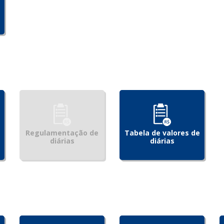
Regulamentação de
Tabela de valores de
diárias
diárias