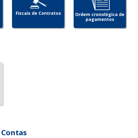
Fiscais de Contratos
Ordem cronológica de
pagamentos
 Contas