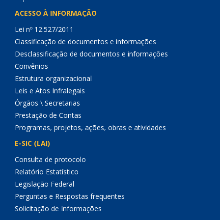
ACESSO À INFORMAÇÃO
Lei nº 12.527/2011
Classificação de documentos e informações
Desclassificação de documentos e informações
Convênios
Estrutura organizacional
Leis e Atos Infralegais
Órgãos \ Secretarias
Prestação de Contas
Programas, projetos, ações, obras e atividades
E-SIC (LAI)
Consulta de protocolo
Relatório Estatístico
Legislação Federal
Perguntas e Respostas frequentes
Solicitação de Informações