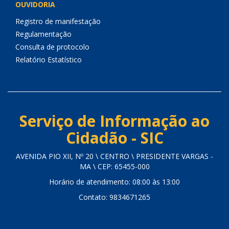
OUVIDORIA
Registro de manifestação
Regulamentação
Consulta de protocolo
Relatório Estatístico
Serviço de Informação ao
Cidadão - SIC
AVENIDA PIO XII, Nº 20 \ CENTRO \ PRESIDENTE VARGAS -
MA \ CEP: 65455-000
Horário de atendimento: 08:00 às 13:00
Contato: 9834671265