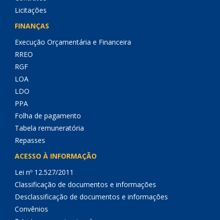
Licitações
FINANÇAS
Execução Orçamentária e Financeira
RREO
RGF
LOA
LDO
PPA
Folha de pagamento
Tabela remuneratória
Repasses
ACESSO À INFORMAÇÃO
Lei nº 12.527/2011
Classificação de documentos e informações
Desclassificação de documentos e informações
Convênios