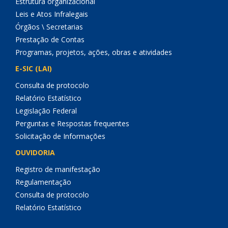
Estrutura organizacional
Leis e Atos Infralegais
Órgãos \ Secretarias
Prestação de Contas
Programas, projetos, ações, obras e atividades
E-SIC (LAI)
Consulta de protocolo
Relatório Estatístico
Legislação Federal
Perguntas e Respostas frequentes
Solicitação de Informações
OUVIDORIA
Registro de manifestação
Regulamentação
Consulta de protocolo
Relatório Estatístico