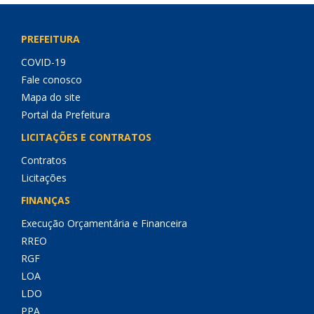
PREFEITURA
COVID-19
Fale conosco
Mapa do site
Portal da Prefeitura
LICITAÇÕES E CONTRATOS
Contratos
Licitações
FINANÇAS
Execução Orçamentária e Financeira
RREO
RGF
LOA
LDO
PPA