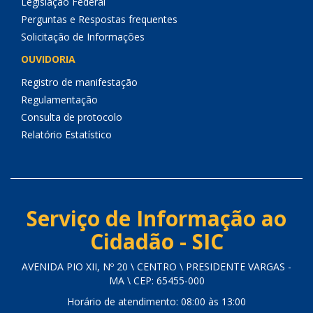
Legislação Federal
Perguntas e Respostas frequentes
Solicitação de Informações
OUVIDORIA
Registro de manifestação
Regulamentação
Consulta de protocolo
Relatório Estatístico
Serviço de Informação ao
Cidadão - SIC
AVENIDA PIO XII, Nº 20 \ CENTRO \ PRESIDENTE VARGAS -
MA \ CEP: 65455-000
Horário de atendimento: 08:00 às 13:00