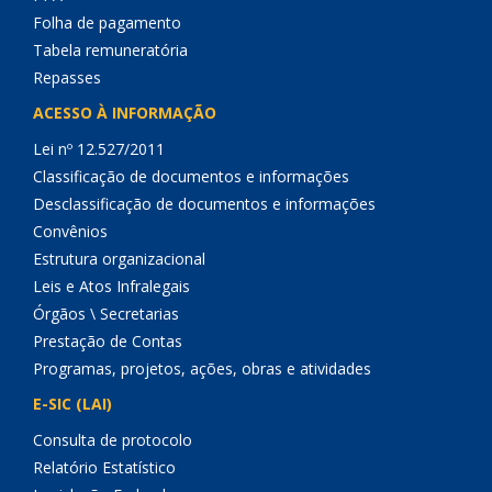
Folha de pagamento
Tabela remuneratória
Repasses
ACESSO À INFORMAÇÃO
Lei nº 12.527/2011
Classificação de documentos e informações
Desclassificação de documentos e informações
Convênios
Estrutura organizacional
Leis e Atos Infralegais
Órgãos \ Secretarias
Prestação de Contas
Programas, projetos, ações, obras e atividades
E-SIC (LAI)
Consulta de protocolo
Relatório Estatístico