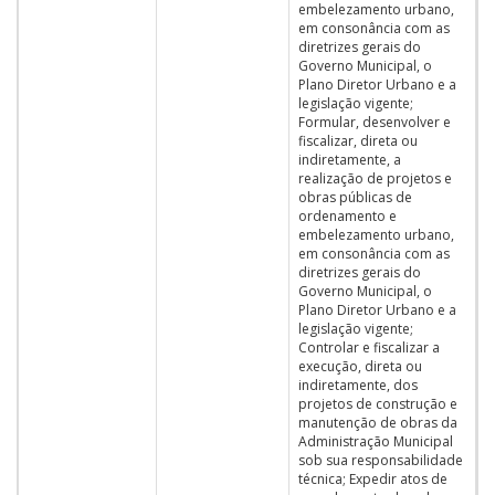
embelezamento urbano,
em consonância com as
diretrizes gerais do
Governo Municipal, o
Plano Diretor Urbano e a
legislação vigente;
Formular, desenvolver e
fiscalizar, direta ou
indiretamente, a
realização de projetos e
obras públicas de
ordenamento e
embelezamento urbano,
em consonância com as
diretrizes gerais do
Governo Municipal, o
Plano Diretor Urbano e a
legislação vigente;
Controlar e fiscalizar a
execução, direta ou
indiretamente, dos
projetos de construção e
manutenção de obras da
Administração Municipal
sob sua responsabilidade
técnica; Expedir atos de