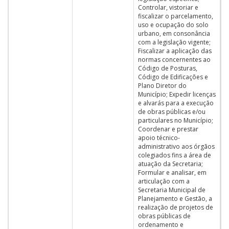
Controlar, vistoriar e
fiscalizar o parcelamento,
uso e ocupação do solo
urbano, em consonância
com a legislação vigente;
Fiscalizar a aplicação das
normas concernentes ao
Código de Posturas,
Código de Edificações e
Plano Diretor do
Município; Expedir licenças
e alvarás para a execução
de obras públicas e/ou
particulares no Município;
Coordenar e prestar
apoio técnico-
administrativo aos órgãos
colegiados fins a área de
atuação da Secretaria;
Formular e analisar, em
articulação com a
Secretaria Municipal de
Planejamento e Gestão, a
realização de projetos de
obras públicas de
ordenamento e