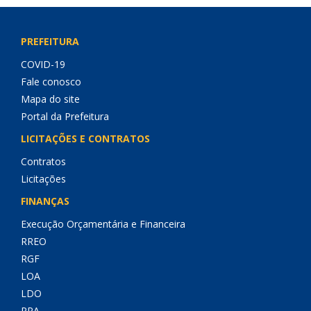
PREFEITURA
COVID-19
Fale conosco
Mapa do site
Portal da Prefeitura
LICITAÇÕES E CONTRATOS
Contratos
Licitações
FINANÇAS
Execução Orçamentária e Financeira
RREO
RGF
LOA
LDO
PPA