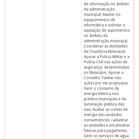
de informação no âmbito
da administração
municipal; Manter os
equipamentos de
informática e solicitar a
aquisição de suprimentos
no âmbito da
administração municipal;
Coordenar as atividades
da Ouvidoria Municipal;
Apoiar a Polícia Militar e a
Polícia Civil nas ações de
segurança, desenvolvidas
no Município; Apoiar o
Conselho Tutelar nas
ações por ele propostas;
Gerir o consumo de
energia elétrica nos
prédios municipais e da
iluminação pública das
vias; Avaliar as contas de
energia das unidades
consumidoras, cadastrar
as unidades e encaminhar
faturas para pagamento;
Gerir os serviços de água