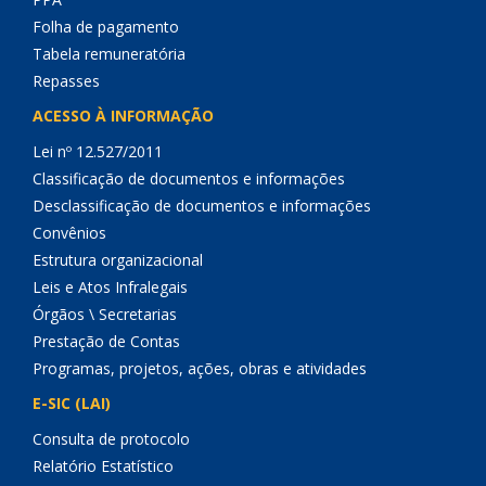
Folha de pagamento
Tabela remuneratória
Repasses
ACESSO À INFORMAÇÃO
Lei nº 12.527/2011
Classificação de documentos e informações
Desclassificação de documentos e informações
Convênios
Estrutura organizacional
Leis e Atos Infralegais
Órgãos \ Secretarias
Prestação de Contas
Programas, projetos, ações, obras e atividades
E-SIC (LAI)
Consulta de protocolo
Relatório Estatístico