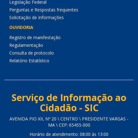
Legislação Federal
Perguntas e Respostas frequentes
Solicitação de Informações
OUVIDORIA
Registro de manifestação
Regulamentação
Consulta de protocolo
Relatório Estatístico
Serviço de Informação ao
Cidadão - SIC
AVENIDA PIO XII, Nº 20 \ CENTRO \ PRESIDENTE VARGAS -
MA \ CEP: 65455-000
Horário de atendimento: 08:00 às 13:00