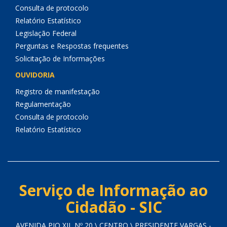
Consulta de protocolo
Relatório Estatístico
Legislação Federal
Perguntas e Respostas frequentes
Solicitação de Informações
OUVIDORIA
Registro de manifestação
Regulamentação
Consulta de protocolo
Relatório Estatístico
Serviço de Informação ao
Cidadão - SIC
AVENIDA PIO XII, Nº 20 \ CENTRO \ PRESIDENTE VARGAS -