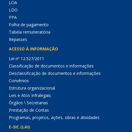
LOA
LDO
PPA
Folha de pagamento
Tabela remuneratória
Repasses
ACESSO À INFORMAÇÃO
Lei nº 12.527/2011
Classificação de documentos e informações
Desclassificação de documentos e informações
Convênios
Estrutura organizacional
Leis e Atos Infralegais
Órgãos \ Secretarias
Prestação de Contas
Programas, projetos, ações, obras e atividades
E-SIC (LAI)