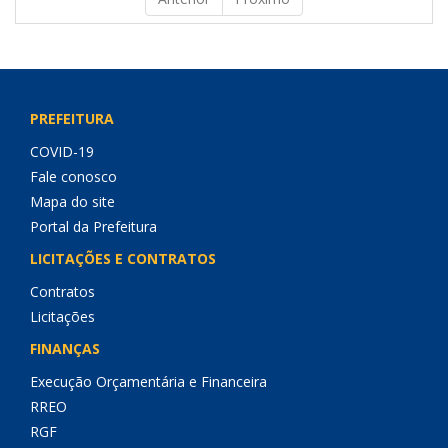
PREFEITURA
COVID-19
Fale conosco
Mapa do site
Portal da Prefeitura
LICITAÇÕES E CONTRATOS
Contratos
Licitações
FINANÇAS
Execução Orçamentária e Financeira
RREO
RGF