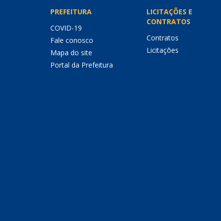
PREFEITURA
LICITAÇÕES E
CONTRATOS
COVID-19
Contratos
Fale conosco
Licitações
Mapa do site
Portal da Prefeitura