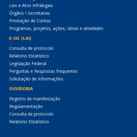
Leis e Atos Infralegais
Órgãos \ Secretarias
Prestação de Contas
Programas, projetos, ações, obras e atividades
E-SIC (LAI)
Consulta de protocolo
Relatório Estatístico
Legislação Federal
Perguntas e Respostas frequentes
Solicitação de Informações
OUVIDORIA
Registro de manifestação
Regulamentação
Consulta de protocolo
Relatório Estatístico