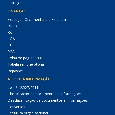
Licitações
FINANÇAS
Execução Orçamentária e Financeira
RREO
RGF
LOA
LDO
PPA
Folha de pagamento
Tabela remuneratória
Repasses
ACESSO À INFORMAÇÃO
Lei nº 12.527/2011
Classificação de documentos e informações
Desclassificação de documentos e informações
Convênios
Estrutura organizacional