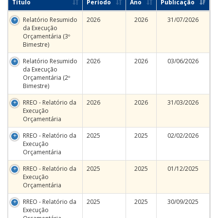
Título
Período
Ano
Publicação
Relatório Resumido
2026
2026
31/07/2026
da Execução
Orçamentária (3º
Bimestre)
Relatório Resumido
2026
2026
03/06/2026
da Execução
Orçamentária (2º
Bimestre)
RREO - Relatório da
2026
2026
31/03/2026
Execução
Orçamentária
RREO - Relatório da
2025
2025
02/02/2026
Execução
Orçamentária
RREO - Relatório da
2025
2025
01/12/2025
Execução
Orçamentária
RREO - Relatório da
2025
2025
30/09/2025
Execução