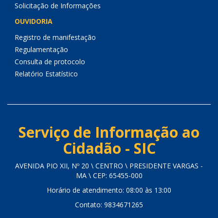
Solicitação de Informações
OUVIDORIA
Registro de manifestação
Regulamentação
Consulta de protocolo
Relatório Estatístico
Serviço de Informação ao
Cidadão - SIC
AVENIDA PIO XII, Nº 20 \ CENTRO \ PRESIDENTE VARGAS -
MA \ CEP: 65455-000
Horário de atendimento: 08:00 às 13:00
Contato: 9834671265