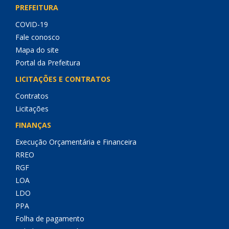
PREFEITURA
COVID-19
Fale conosco
Mapa do site
Portal da Prefeitura
LICITAÇÕES E CONTRATOS
Contratos
Licitações
FINANÇAS
Execução Orçamentária e Financeira
RREO
RGF
LOA
LDO
PPA
Folha de pagamento