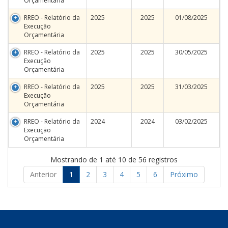
Orçamentária
RREO - Relatório da
2025
2025
01/08/2025
Execução
Orçamentária
RREO - Relatório da
2025
2025
30/05/2025
Execução
Orçamentária
RREO - Relatório da
2025
2025
31/03/2025
Execução
Orçamentária
RREO - Relatório da
2024
2024
03/02/2025
Execução
Orçamentária
Mostrando de 1 até 10 de 56 registros
Anterior
1
2
3
4
5
6
Próximo