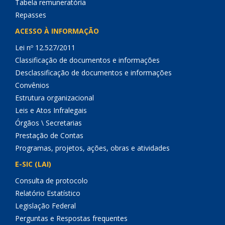
Tabela remuneratória
Repasses
ACESSO À INFORMAÇÃO
Lei nº 12.527/2011
Classificação de documentos e informações
Desclassificação de documentos e informações
Convênios
Estrutura organizacional
Leis e Atos Infralegais
Órgãos \ Secretarias
Prestação de Contas
Programas, projetos, ações, obras e atividades
E-SIC (LAI)
Consulta de protocolo
Relatório Estatístico
Legislação Federal
Perguntas e Respostas frequentes