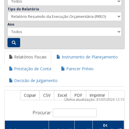
Tipo do Relatório
Ano
Relatórios Fiscais
Instrumento de Planejamento
Prestação de Conta
Parecer Prévio
Decisão de Julgamento
Copiar
CSV
Excel
PDF
Imprimir
Última atualização: 31/07/2026 12:15
Procurar
Dt