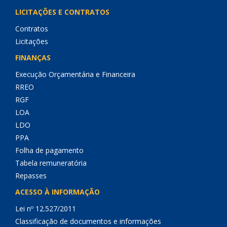
LICITAÇÕES E CONTRATOS
Contratos
Licitações
FINANÇAS
Execução Orçamentária e Financeira
RREO
RGF
LOA
LDO
PPA
Folha de pagamento
Tabela remuneratória
Repasses
ACESSO À INFORMAÇÃO
Lei nº 12.527/2011
Classificação de documentos e informações