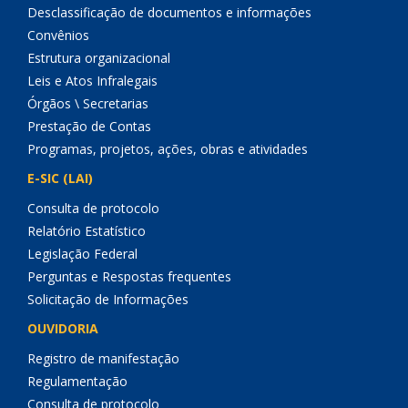
Desclassificação de documentos e informações
Convênios
Estrutura organizacional
Leis e Atos Infralegais
Órgãos \ Secretarias
Prestação de Contas
Programas, projetos, ações, obras e atividades
E-SIC (LAI)
Consulta de protocolo
Relatório Estatístico
Legislação Federal
Perguntas e Respostas frequentes
Solicitação de Informações
OUVIDORIA
Registro de manifestação
Regulamentação
Consulta de protocolo