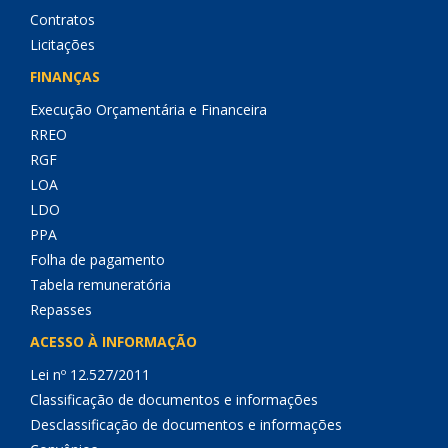
Contratos
Licitações
FINANÇAS
Execução Orçamentária e Financeira
RREO
RGF
LOA
LDO
PPA
Folha de pagamento
Tabela remuneratória
Repasses
ACESSO À INFORMAÇÃO
Lei nº 12.527/2011
Classificação de documentos e informações
Desclassificação de documentos e informações