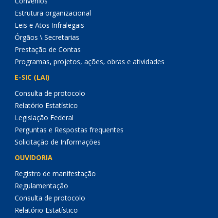
Convênios
Estrutura organizacional
Leis e Atos Infralegais
Órgãos \ Secretarias
Prestação de Contas
Programas, projetos, ações, obras e atividades
E-SIC (LAI)
Consulta de protocolo
Relatório Estatístico
Legislação Federal
Perguntas e Respostas frequentes
Solicitação de Informações
OUVIDORIA
Registro de manifestação
Regulamentação
Consulta de protocolo
Relatório Estatístico