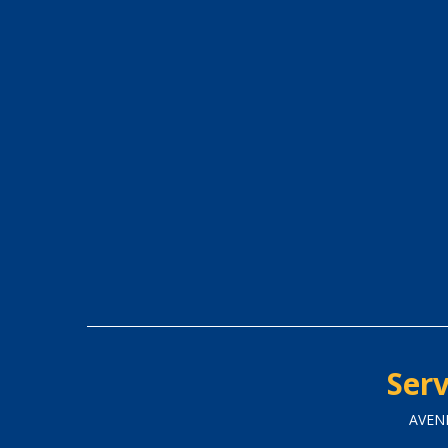
Serv
AVENI