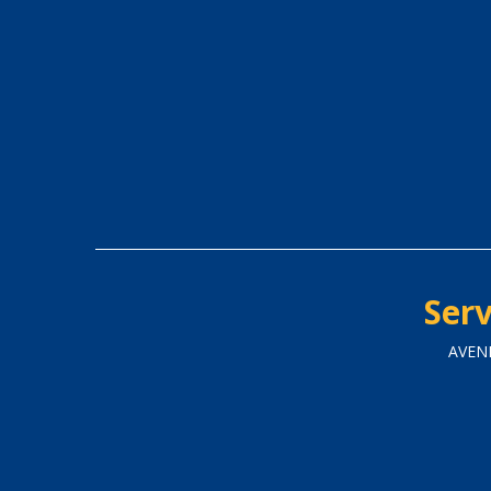
Serv
AVENI