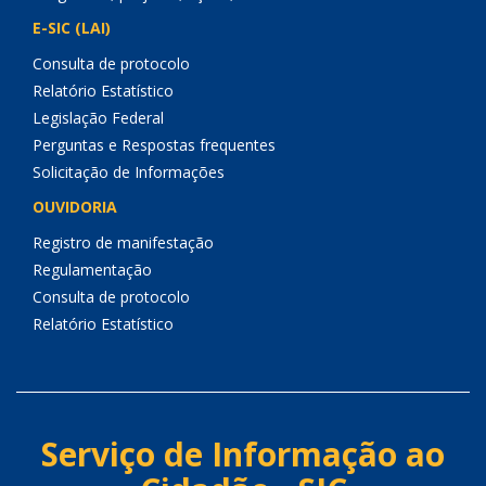
E-SIC (LAI)
Consulta de protocolo
Relatório Estatístico
Legislação Federal
Perguntas e Respostas frequentes
Solicitação de Informações
OUVIDORIA
Registro de manifestação
Regulamentação
Consulta de protocolo
Relatório Estatístico
Serviço de Informação ao