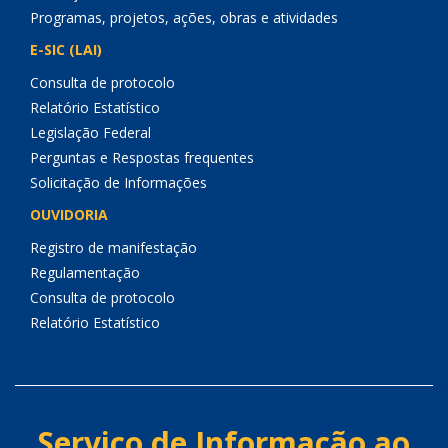
Programas, projetos, ações, obras e atividades
E-SIC (LAI)
Consulta de protocolo
Relatório Estatístico
Legislação Federal
Perguntas e Respostas frequentes
Solicitação de Informações
OUVIDORIA
Registro de manifestação
Regulamentação
Consulta de protocolo
Relatório Estatístico
Serviço de Informação ao